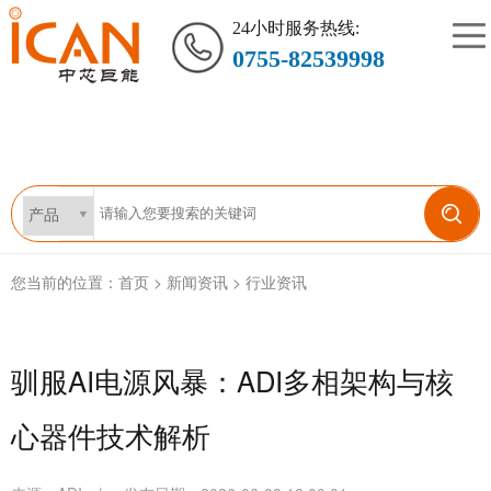
24小时服务热线:
0755-82539998
您当前的位置：
首页
>
新闻资讯
>
行业资讯
驯服AI电源风暴：ADI多相架构与核
心器件技术解析