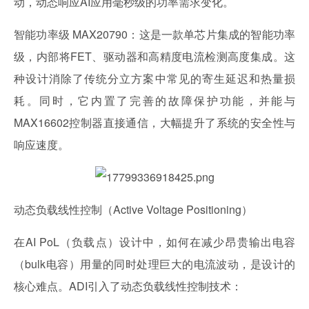
动，动态响应AI应用毫秒级的功率需求变化。
智能功率级 MAX20790：这是一款单芯片集成的智能功率
级，内部将FET、驱动器和高精度电流检测高度集成。这
种设计消除了传统分立方案中常见的寄生延迟和热量损
耗。同时，它内置了完善的故障保护功能，并能与
MAX16602控制器直接通信，大幅提升了系统的安全性与
响应速度。
动态负载线性控制（Active Voltage Positioning）
在AI PoL（负载点）设计中，如何在减少昂贵输出电容
（bulk电容）用量的同时处理巨大的电流波动，是设计的
核心难点。ADI引入了动态负载线性控制技术：