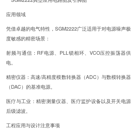
应用领域
凭借卓越的电气特性，SGM2222广泛适用于对电源噪声极
度敏感的精密场景：
射频与通信：RF电源、PLL锁相环、VCO压控振荡器供
电。
精密仪器：高速/高精度模数转换器（ADC）与数模转换器
（DAC）的基准电源。
医疗与工业：精密测量仪器、医疗监护设备以及开关电源
后级滤波。
工程应用与设计注意事项