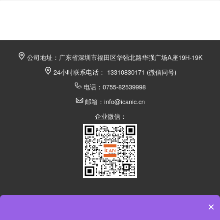
公司地址：广东省深圳市福田区华强北路华强广场A座19H-19K
24小时联系电话： 13310830171 (微信同号)
电话：0755-82539998
邮箱：info@icanic.cn
企业微信：
×
深圳市中芯巨能电子有限公司 @ 版权所有