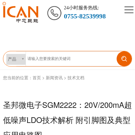
24小时服务热线:
0755-82539998
您当前的位置：
首页
>
新闻资讯
>
技术文档
圣邦微电子SGM2222：20V/200mA超
低噪声LDO技术解析 附引脚图及典型
应用电路图