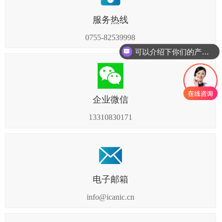
服务热线
0755-82539998
可以介绍下你们的产品么
企业微信
13310830171
电子邮箱
info@icanic.cn