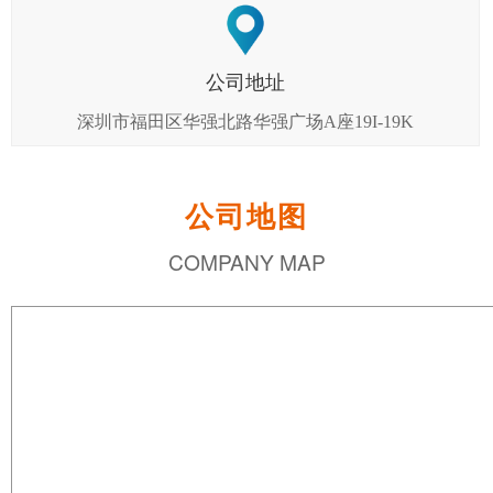
公司地址
深圳市福田区华强北路华强广场A座19I-19K
公司地图
COMPANY MAP