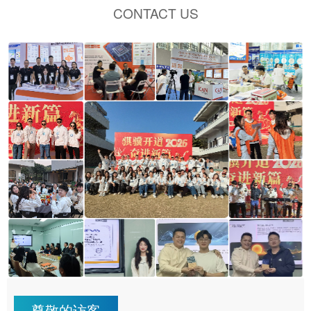
CONTACT US