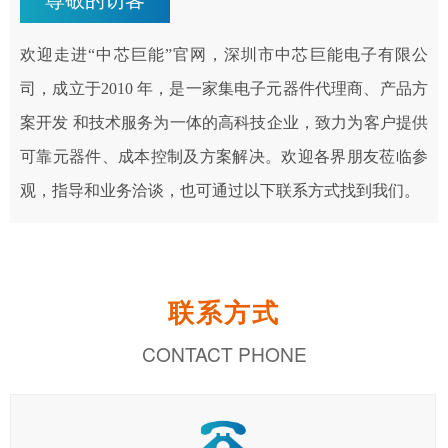
尊敬的访客
欢迎走进“中芯巨能”官网，深圳市中芯巨能电子有限公
司，成立于2010 年，是一家集电子元器件代理商、产品方
案开发 和技术服务为一体的高科技企业，致力为客户提供
可靠元器件、成本控制及方案解决。欢迎各界朋友莅临参
观，指导和业务洽谈，也可通过以下联系方式找到我们。
联系方式
CONTACT PHONE