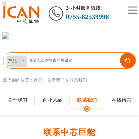
24小时服务热线:
0755-82539998
您当前的位置：
首页
>
关于我们
>
联系我们
关于我们
企业风采
联系我们
在线留言
联系中芯巨能