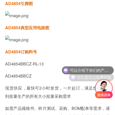
AD4854引脚图
AD4854典型应用电路图
AD4854订购料号
AD4854BBCZ-RL-13
可以介绍下你们的产品么
你们是怎么收费的呢
AD4854BBCZ
现货供应，最快可2小时发货，一片起订，满足您从研发
到批量生产的所有大小批量采购需求
如需产品规格书、样片测试、采购、BOM配单等需求，请