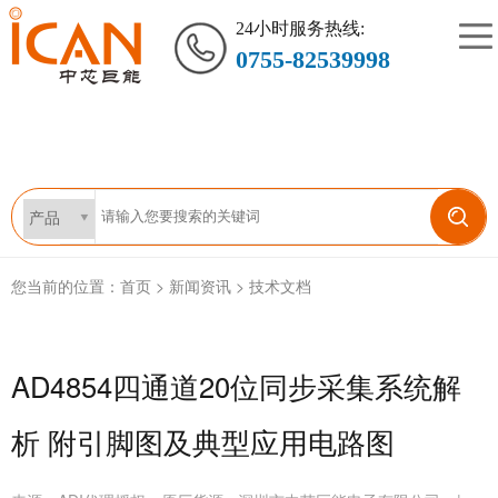
24小时服务热线:
0755-82539998
您当前的位置：
首页
>
新闻资讯
>
技术文档
AD4854四通道20位同步采集系统解
析 附引脚图及典型应用电路图