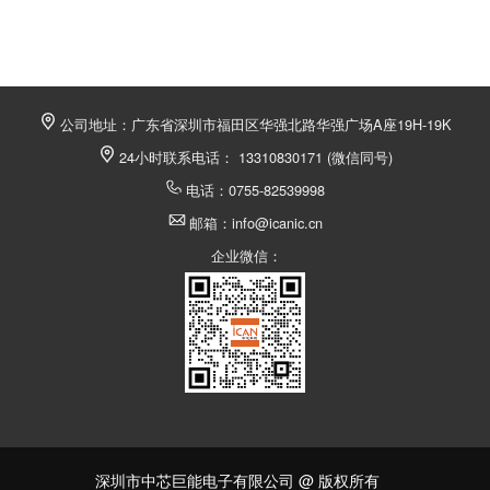
公司地址：广东省深圳市福田区华强北路华强广场A座19H-19K
24小时联系电话： 13310830171 (微信同号)
电话：0755-82539998
邮箱：info@icanic.cn
企业微信：
深圳市中芯巨能电子有限公司 @ 版权所有