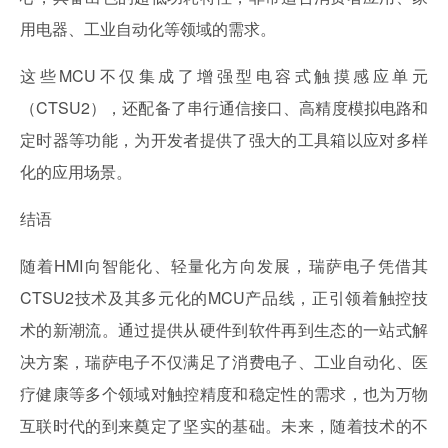
用电器、工业自动化等领域的需求。
这些MCU不仅集成了增强型电容式触摸感应单元
（CTSU2），还配备了串行通信接口、高精度模拟电路和
定时器等功能，为开发者提供了强大的工具箱以应对多样
化的应用场景。
结语
随着HMI向智能化、轻量化方向发展，瑞萨电子凭借其
CTSU2技术及其多元化的MCU产品线，正引领着触控技
术的新潮流。通过提供从硬件到软件再到生态的一站式解
决方案，瑞萨电子不仅满足了消费电子、工业自动化、医
疗健康等多个领域对触控精度和稳定性的需求，也为万物
互联时代的到来奠定了坚实的基础。未来，随着技术的不