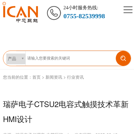
24小时服务热线:
0755-82539998
您当前的位置：
首页
>
新闻资讯
>
行业资讯
瑞萨电子CTSU2电容式触摸技术革新
HMI设计