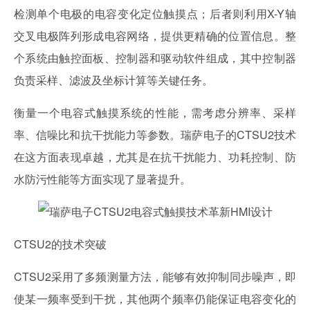
检测单个电极的电容变化定位触摸点；后者则利用X-Y轴
交叉电极阵列形成电容网络，提供更精确的位置信息。整
个系统由触控面板、控制器和驱动软件组成，其中控制器
负责采样、滤波及坐标计算等关键任务。
衡量一个电容式触摸系统的性能，需考虑分辨率、采样
率、信噪比和抗干扰能力等参数。瑞萨电子的CTSU2技术
在这方面表现卓越，尤其是在抗干扰能力、功耗控制、防
水防污性能等方面实现了显著提升。
CTSU2的技术突破
CTSU2采用了多频测量方法，能够有效抑制同步噪声，即
使某一频率受到干扰，其他两个频率仍能保证电容变化的