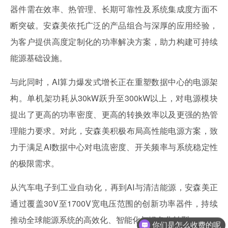
器件需在效率、热管理、长期可靠性及系统集成度方面不
断突破。安森美依托广泛的产品组合与深厚的应用经验，
为客户提供高度定制化的功率解决方案，助力构建可持续
能源基础设施。
与此同时，AI算力爆发式增长正在重塑数据中心的电源架
构。单机架功耗从30kW跃升至300kW以上，对电源模块
提出了更高的功率密度、更高的转换效率以及更强的热管
理能力要求。对此，安森美积极布局高性能电源方案，致
力于满足AI数据中心对电流密度、开关频率与系统稳定性
的极限需求。
从汽车电子到工业自动化，再到AI与清洁能源，安森美正
通过覆盖30V至1700V宽电压范围的创新功率器件，持续
你们是怎么收费的呢
推动全球能源系统的高效化、智能化与绿色化转型。