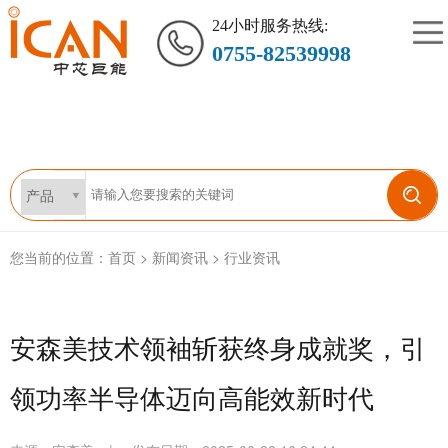
24小时服务热线:
0755-82539998
您当前的位置：
首页
>
新闻资讯
>
行业资讯
安森美技术领袖斩获终身成就奖，引
领功率半导体迈向高能效新时代