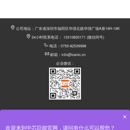
公司地址：广东省深圳市福田区华强北路华强广场A座19H-19K
24小时联系电话： 13310830171 (微信同号)
电话：0755-82539998
邮箱：info@icanic.cn
企业微信：
×
深圳市中芯巨能电子有限公司 @ 版权所有
欢迎来到中芯巨能官网，请问有什么可以帮您？