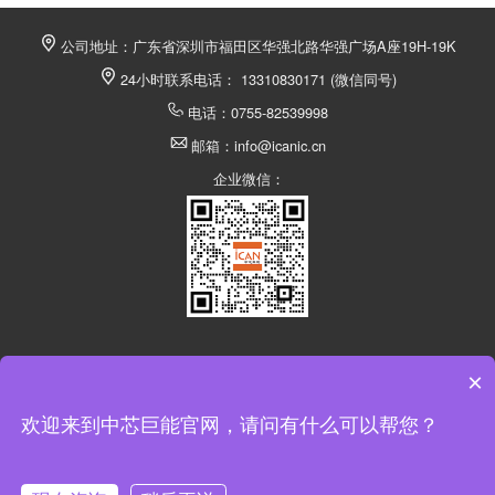
公司地址：广东省深圳市福田区华强北路华强广场A座19H-19K
24小时联系电话： 13310830171 (微信同号)
电话：0755-82539998
邮箱：info@icanic.cn
企业微信：
×
深圳市中芯巨能电子有限公司 @ 版权所有
欢迎来到中芯巨能官网，请问有什么可以帮您？
返回顶部