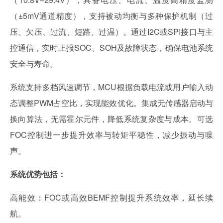
（±5mV通道精度），支持被动均衡与多种保护机制（过
压、欠压、过流、短路、过温）。通过I2C或SPI接口与主
控通信，实时上报SOC、SOH及故障状态，确保电池系统
安全与寿命。
系统支持多档风速调节，MCU根据负载电流或用户输入动
态调整PWM占空比，实现能效优化。集成无传感器启动与
换向算法，无需霍尔元件，降低系统复杂度与成本。可选
FOC控制进一步提升效率与转矩平稳性，减少振动与噪
声。
系统优势包括：
高能效：FOC或高效BEMF控制提升系统效率，延长续
航。