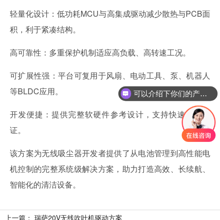
轻量化设计：低功耗MCU与高集成驱动减少散热与PCB面
积，利于紧凑结构。
高可靠性：多重保护机制适应高负载、高转速工况。
可扩展性强：平台可复用于风扇、电动工具、泵、机器人
等BLDC应用。
可以介绍下你们的产品么
你们是怎么收费的呢
开发便捷：提供完整软硬件参考设计，支持快速原型验
证。
该方案为无线吸尘器开发者提供了从电池管理到高性能电
机控制的完整系统级解决方案，助力打造高效、长续航、
智能化的清洁设备。
上一篇：
瑞萨20V无线吹叶机驱动方案