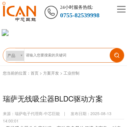
24小时服务热线:
0755-82539998
您当前的位置：
首页
>
方案开发
>
工业控制
瑞萨无线吸尘器BLDC驱动方案
来源：
瑞萨电子代理商-中芯巨能
|
发布日期：2025-08-13
14:00:01