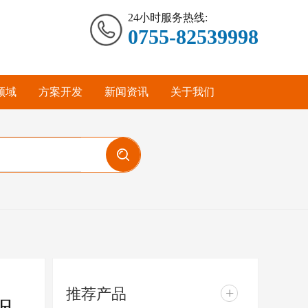
24小时服务热线:
0755-82539998
领域
方案开发
新闻资讯
关于我们
推荐产品
+
锅