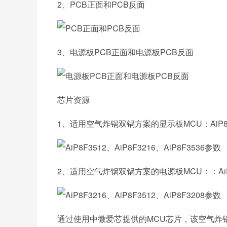
2、PCB正面和PCB反面
3、电源板PCB正面和电源板PCB反面
芯片资源
1、适用空气炸锅双锅方案的显示板MCU：AiP8F35
2、适用空气炸锅双锅方案的电源板MCU：：AiP8F
通过使用中微爱芯提供的MCU芯片，该空气炸