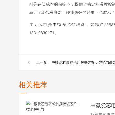
别是在低成本的前提下，提供了稳定的温度控
满足了现代家庭对于便捷烹饪的需求，也展示
注：我司是中微爱芯代理商，如需产品规
13310830171。
上一篇：
中微爱芯温控风扇解决方案：智能与高
相关推荐
随着技术的进