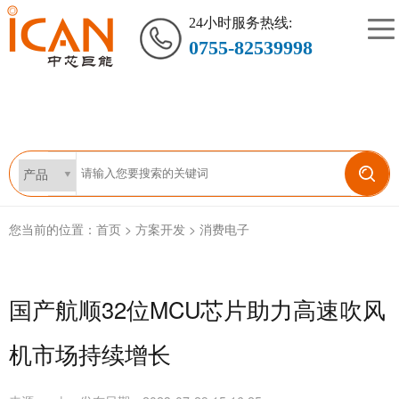
24小时服务热线:
0755-82539998
您当前的位置：
首页
>
方案开发
>
消费电子
国产航顺32位MCU芯片助力高速吹风
机市场持续增长