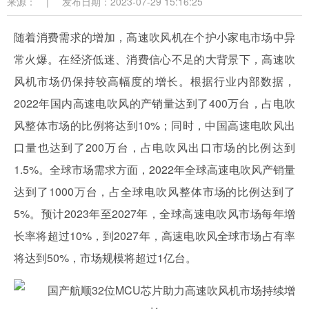
来源：
|
发布日期：2023-07-29 15:16:25
随着消费需求的增加，高速吹风机在个护小家电市场中异
常火爆。在经济低迷、消费信心不足的大背景下，高速吹
风机市场仍保持较高幅度的增长。根据行业内部数据，
2022年国内高速电吹风的产销量达到了400万台，占电吹
风整体市场的比例将达到10%；同时，中国高速电吹风出
口量也达到了200万台，占电吹风出口市场的比例达到
1.5%。全球市场需求方面，2022年全球高速电吹风产销量
达到了1000万台，占全球电吹风整体市场的比例达到了
5%。预计2023年至2027年，全球高速电吹风市场每年增
长率将超过10%，到2027年，高速电吹风全球市场占有率
将达到50%，市场规模将超过1亿台。