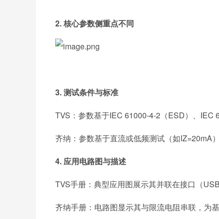
2. 核心参数侧重点不同
3. 测试条件与标准
TVS：参数基于IEC 61000-4-2（ESD）、IEC
齐纳：参数基于直流或低频测试（如IZ=20m
4. 应用电路图与描述
TVS手册：典型应用图展示其并联在接口（U
齐纳手册：电路图显示其与限流电阻串联，为