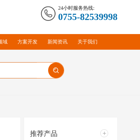
24小时服务热线:
0755-82539998
领域
方案开发
新闻资讯
关于我们
推荐产品
+