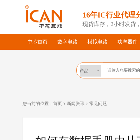
16年IC行业代理
现货库存，2小时发货
中芯首页
数字电路
模拟电路
功率器件
您当前的位置：
首页
>
新闻资讯
>
常见问题
如何在数据手册中从