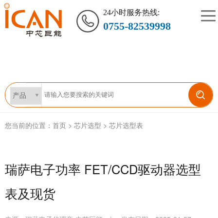
24小时服务热线:
0755-82539998
您当前的位置：
首页
>
芯片选型
>
芯片选型表
瑞萨电子功率 FET/CCD驱动器选型
表及现货