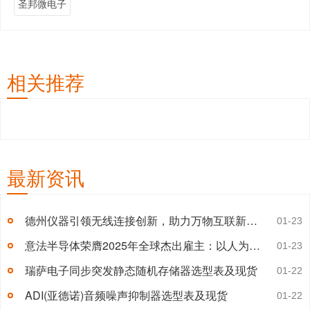
圣邦微电子
相关推荐
最新资讯
德州仪器引领无线连接创新，助力万物互联新时代
01-23
意法半导体荣膺2025年全球杰出雇主：以人为本，追求卓越
01-23
瑞萨电子同步突发静态随机存储器选型表及现货
01-22
ADI(亚德诺)音频噪声抑制器选型表及现货
01-22