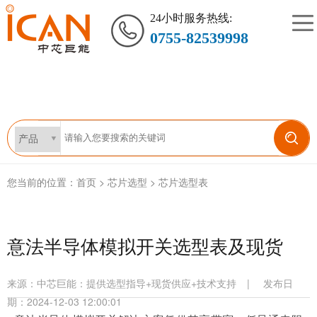
24小时服务热线:
0755-82539998
您当前的位置：
首页
>
芯片选型
>
芯片选型表
意法半导体模拟开关选型表及现货
来源：
中芯巨能：提供选型指导+现货供应+技术支持
|
发布日
期：2024-12-03 12:00:01