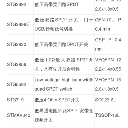
STG3692
低压高带宽四路SPDT
2.6x1.8x0.5
低压双路SPDT开关，用于
QFN-10L P
STG3696E
USB/音频信号切换
0.4 mm
CSP P 0.4
STG3820
低压高带宽四路DPDT开关
mm
低压1.0Ω最大双路SP3T开
VFQFPN 12
STG3856
关，具有先开后合特性
2.2x1.4x0.55
Low voltage high bandwidth
VFQFPN 16
STG5592
quad SPDT switch
2.6x1.8x0.5
STG719
低压4 Ohm SPDT开关
SOT23-6L
低导通电阻四路SPDT宽带宽
STMAV340
TSSOP-16L
视频开关