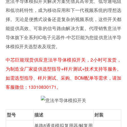
意法半导体模拟开关解决方案凭借其高带宽、低导通电阻
和低功耗特性，成为移动应用和下一代视频系统的理想选
择。无论是便携式设备还是复杂的视频系统，这些开关都
能提供高效、可靠的信号路由解决方案。代理销售意法半
导体旗下全系列IC电子元器件-中芯巨能为您提供意法半导
体模拟开关选型表及现货。
中芯巨能现货供应意法半导体模拟开关，2小时可发货，
为制造业厂家提供选型指导+样片测试+技术支持等服务。
如需选型指导、样片测试、采购、BOM配单等需求，请加
客服微信：13310830171。
型号
描述
封装
单路8通道模拟复用器/解复用