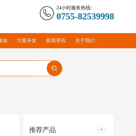
24小时服务热线:
0755-82539998
领域
方案开发
新闻资讯
关于我们
推荐产品
+