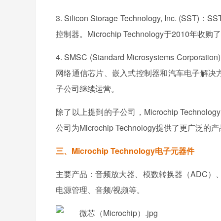
3. Silicon Storage Technology,
控制器。Microchip Technology于201
4. SMSC (Standard Microsystems
网络通信芯片、嵌入式控制器和汽车电子解决方案等。Mi
子公司继续运营。
除了以上提到的子公司，Microchip Technolo
公司为Microchip Technology提供
三、Microchip Technology电子元器件
主要产品：音频放大器、模数转换器（ADC）
电源管理、音频/视频等。