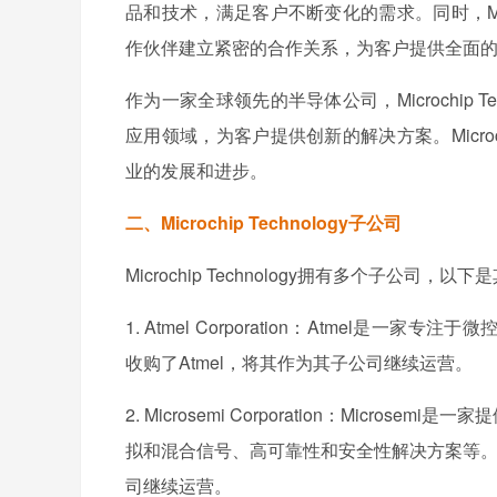
品和技术，满足客户不断变化的需求。同时，Micr
作伙伴建立紧密的合作关系，为客户提供全面
作为一家全球领先的半导体公司，Microchip
应用领域，为客户提供创新的解决方案。Microc
业的发展和进步。
二、Microchip Technology子公司
Microchip Technology拥有多个子公司
1. Atmel Corporation：Atmel是一家专注
收购了Atmel，将其作为其子公司继续运营。
2. Microsemi Corporation：Mic
拟和混合信号、高可靠性和安全性解决方案等。Microc
司继续运营。