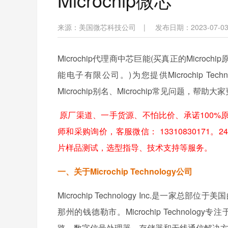
来源：
美国微芯科技公司
|
发布日期：2023-07-03 
Microchip代理商中芯巨能(买真正的Microch
能电子有限公司。)为您提供Microchip Te
Microchip别名、Microchip常见问题，帮助大家
原厂渠道、一手货源、不怕比价、承诺100%
师和采购询价，客服微信： 13310830171。24
片样品测试，选型指导、技术支持等服务。
一、关于Microchip Technology公司
Microchip Technology Inc.是
那州的钱德勒市。Microchip Techno
路、数字信号处理器、存储器和无线通信解决