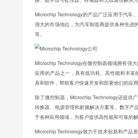
Microchip Technology的产品广
强大的市场地位，为汽车制造商提供各种先进
等。
Microchip Technology在微控制器
应用的产品之一，具有低功耗、高性能和丰富的外设接
具和软件，帮助客户快速开发和部署他们的应
除了微控制器，Microchip Technol
转换器、电源管理和射频解决方案等。数字产
于各种应用领域，为客户提供高性能和可靠的
Microchip Technology致力于技