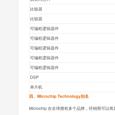
比较器
比较器
可编程逻辑器件
可编程逻辑器件
可编程逻辑器件
可编程逻辑器件
可编程逻辑器件
DSP
单片机
四、Microchip Technology别名
Microchip 在全球拥有多个品牌，经销商可以将