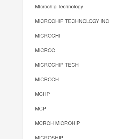
Microchip Technology
MICROCHIP TECHNOLOGY INC
MICROCHI
MICROC
MICROCHIP TECH
MICROCH
MCHP
MCP
MCRCH MICROHIP
MICROSHIP