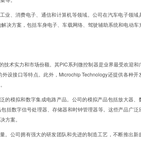
泛应用于汽车、工业、消费电子、通信和计算机等领域。公司在汽车电子领域
的解决方案，包括车身电子、车载网络、驾驶辅助系统和电动车
领域拥有强大的技术实力和市场份额。其PIC系列微控制器是业界最受欢迎和
口等特点。此外，Microchip Technology还提供各种开
用。
ogy还提供广泛的模拟和数字集成电路产品。公司的模拟产品包括放大器、
品包括数字信号处理器、存储器和时钟管理器等。这些产品广泛
解决方案。
术创新和产品质量。公司拥有强大的研发团队和先进的制造工艺，不断推出新