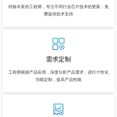
经验丰富的工程师，专注不同行业芯片技术的更新，免
费提供技术支持
需求定制
工程师根据产品应用，深度分析产品需求，进行个性化
功能定制，提高产品性能