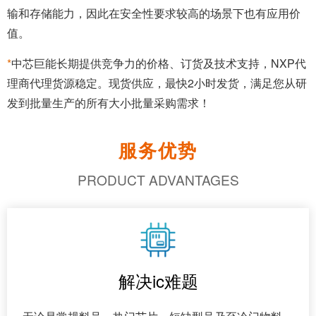
输和存储能力，因此在安全性要求较高的场景下也有应用价
值。
*
中芯巨能长期提供竞争力的价格、订货及技术支持，NXP代
理商代理货源稳定。现货供应，最快2小时发货，满足您从研
发到批量生产的所有大小批量采购需求！
服务优势
PRODUCT ADVANTAGES
解决ic难题