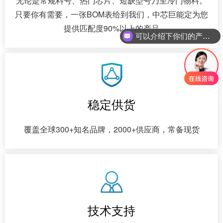
无论是常规料号、热门芯片、短缺型号乃至冷门物料。
只要你有需要，一张BOM表给到我们，中芯巨能定为您
提供匹配度90%以上的产品
可以介绍下你们的产品么
稳定供货
覆盖全球300+知名品牌，2000+供应商，常备现货
技术支持