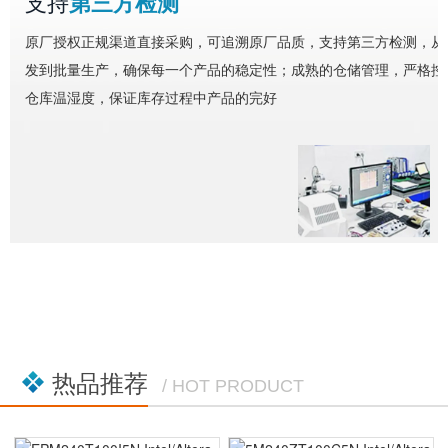
支持
第三方检测
原厂授权正规渠道直接采购，可追溯原厂品质，支持第三方检测，从
发到批量生产，确保每一个产品的稳定性；成熟的仓储管理，严格控
仓库温湿度，保证库存过程中产品的完好
热品推荐
/ HOT PRODUCT