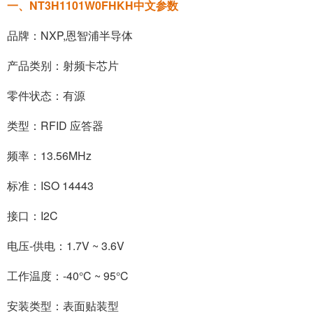
一、NT3H1101W0FHKH中文参数
品牌：
NXP
,
恩智浦半导体
产品类别：射频卡芯片
零件状态：有源
类型：RFID 应答器
频率：13.56MHz
标准：ISO 14443
接口：I2C
电压-供电：1.7V ~ 3.6V
工作温度：-40°C ~ 95°C
安装类型：表面贴装型