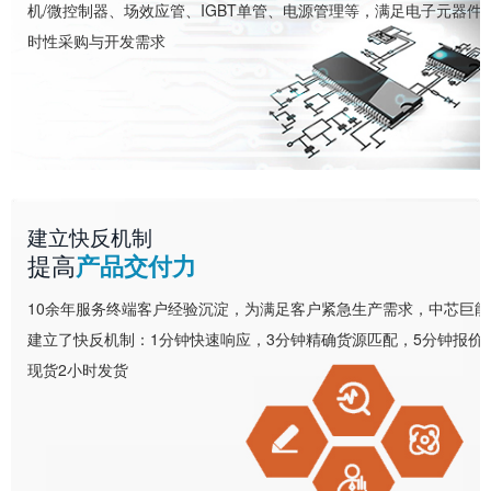
机/微控制器、场效应管、IGBT单管、电源管理等，满足电子元器件
时性采购与开发需求
建立快反机制
提高
产品交付力
10余年服务终端客户经验沉淀，为满足客户紧急生产需求，中芯巨能
建立了快反机制：1分钟快速响应，3分钟精确货源匹配，5分钟报价
现货2小时发货