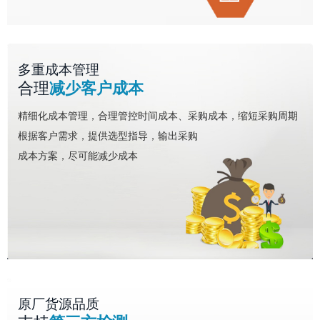
多重成本管理
合理
减少客户成本
精细化成本管理，合理管控时间成本、采购成本，缩短采购周期
根据客户需求，提供选型指导，输出采购
成本方案，尽可能减少成本
原厂货源品质