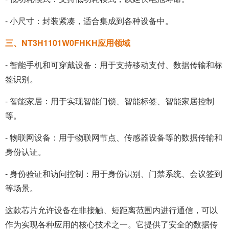
- 小尺寸：封装紧凑，适合集成到各种设备中。
三、NT3H1101W0FHKH应用领域
- 智能手机和可穿戴设备：用于支持移动支付、数据传输和标
签识别。
- 智能家居：用于实现智能门锁、智能标签、智能家居控制
等。
- 物联网设备：用于物联网节点、传感器设备等的数据传输和
身份认证。
- 身份验证和访问控制：用于身份识别、门禁系统、会议签到
等场景。
这款芯片允许设备在非接触、短距离范围内进行通信，可以
作为实现各种应用的核心技术之一。它提供了安全的数据传