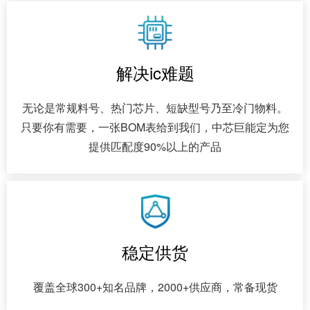
解决ic难题
无论是常规料号、热门芯片、短缺型号乃至冷门物料。
只要你有需要，一张BOM表给到我们，中芯巨能定为您
提供匹配度90%以上的产品
稳定供货
覆盖全球300+知名品牌，2000+供应商，常备现货