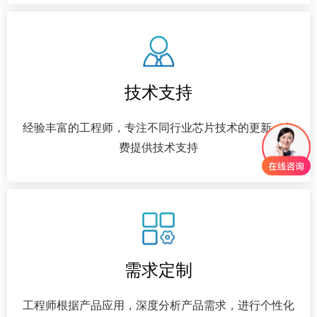
技术支持
经验丰富的工程师，专注不同行业芯片技术的更新，免
费提供技术支持
需求定制
工程师根据产品应用，深度分析产品需求，进行个性化