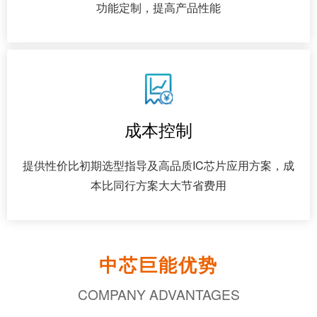
功能定制，提高产品性能
成本控制
提供性价比初期选型指导及高品质IC芯片应用方案，成
本比同行方案大大节省费用
中芯巨能优势
COMPANY ADVANTAGES