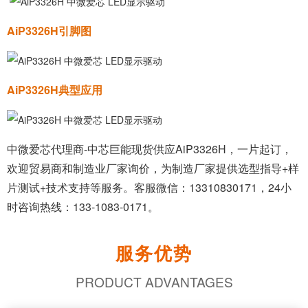
AiP3326H引脚图
AiP3326H典型应用
中微爱芯代理商
-中芯巨能现货供应
AiP3326H
，一片起订，
欢迎贸易商和制造业厂家询价，为制造厂家提供选型指导+样
片测试+技术支持等服务。客服微信：13310830171，24小
时咨询热线：133-1083-0171。
服务优势
PRODUCT ADVANTAGES