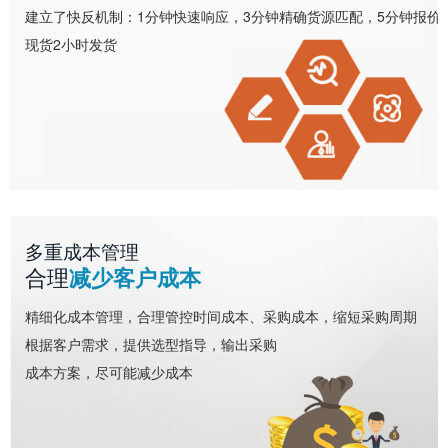
建立了快反机制：1分钟快速响应，3分钟精确货源匹配，5分钟报价
现货2小时发货
多重成本管理
合理
减少客户成本
精细化成本管理，合理管控时间成本、采购成本，缩短采购周期
根据客户需求，提供选型指导，输出采购
成本方案，尽可能减少成本