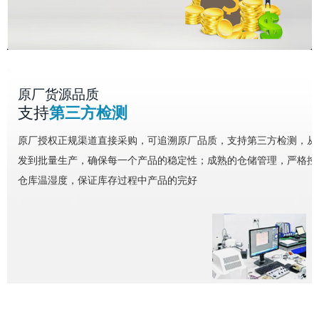
原厂货源品质
支持
第三方检测
原厂授权正规渠道直接采购，可追溯原厂品质，支持第三方检测，从
发到批量生产，确保每一个产品的稳定性；成熟的仓储管理，严格控
仓库温湿度，保证库存过程中产品的完好