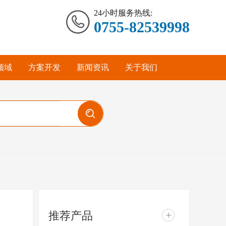
24小时服务热线:
0755-82539998
领域
方案开发
新闻资讯
关于我们
推荐产品
+