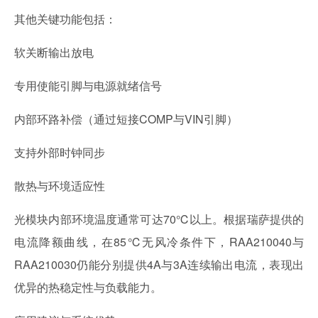
其他关键功能包括：
软关断输出放电
专用使能引脚与电源就绪信号
内部环路补偿（通过短接COMP与VIN引脚）
支持外部时钟同步
散热与环境适应性
光模块内部环境温度通常可达70℃以上。根据瑞萨提供的
电流降额曲线，在85℃无风冷条件下，RAA210040与
RAA210030仍能分别提供4A与3A连续输出电流，表现出
优异的热稳定性与负载能力。