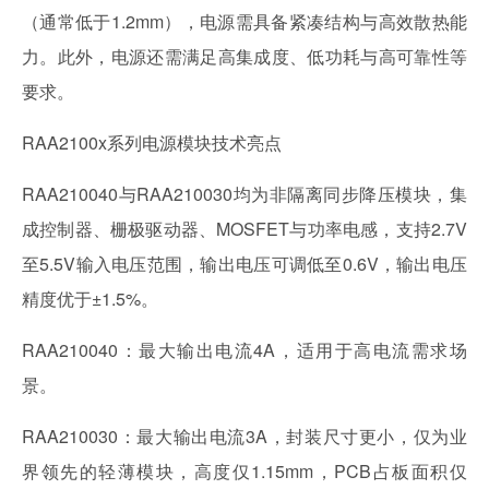
（通常低于1.2mm），电源需具备紧凑结构与高效散热能
力。此外，电源还需满足高集成度、低功耗与高可靠性等
要求。
RAA2100x系列电源模块技术亮点
RAA210040与RAA210030均为非隔离同步降压模块，集
成控制器、栅极驱动器、MOSFET与功率电感，支持2.7V
至5.5V输入电压范围，输出电压可调低至0.6V，输出电压
精度优于±1.5%。
RAA210040：最大输出电流4A，适用于高电流需求场
景。
RAA210030：最大输出电流3A，封装尺寸更小，仅为业
界领先的轻薄模块，高度仅1.15mm，PCB占板面积仅