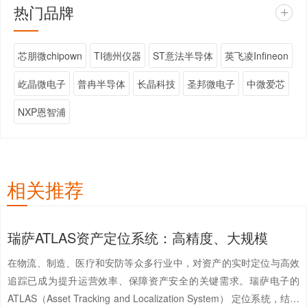
热门品牌
+
芯朋微chipown
TI德州仪器
ST意法半导体
英飞凌Infineon
屹晶微电子
普冉半导体
长晶科技
圣邦微电子
中微爱芯
NXP恩智浦
相关推荐
瑞萨ATLAS资产定位系统：高精度、大规模
在物流、制造、医疗和安防等众多行业中，对资产的实时定位与高效
追踪已成为提升运营效率、保障资产安全的关键需求。瑞萨电子的
ATLAS（Asset Tracking and Localization System） 定位系统，结合