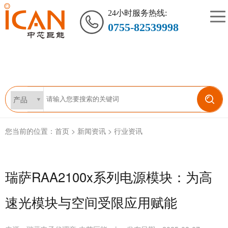
24小时服务热线:
0755-82539998
您当前的位置：
首页
>
新闻资讯
>
行业资讯
瑞萨RAA2100x系列电源模块：为高
速光模块与空间受限应用赋能