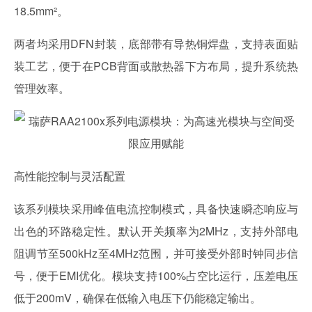
18.5mm²。
两者均采用DFN封装，底部带有导热铜焊盘，支持表面贴
装工艺，便于在PCB背面或散热器下方布局，提升系统热
管理效率。
高性能控制与灵活配置
该系列模块采用峰值电流控制模式，具备快速瞬态响应与
出色的环路稳定性。默认开关频率为2MHz，支持外部电
阻调节至500kHz至4MHz范围，并可接受外部时钟同步信
号，便于EMI优化。模块支持100%占空比运行，压差电压
低于200mV，确保在低输入电压下仍能稳定输出。