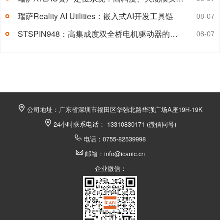
瑞萨Reality AI Utilities：嵌入式AI开发工具链
08-07
STSPIN948：高集成度双全桥电机驱动器的技术解析
08-07
公司地址：广东省深圳市福田区华强北路华强广场A座19H-19K
24小时联系电话： 13310830171 (微信同号)
电话：0755-82539998
邮箱：info@icanic.cn
企业微信：