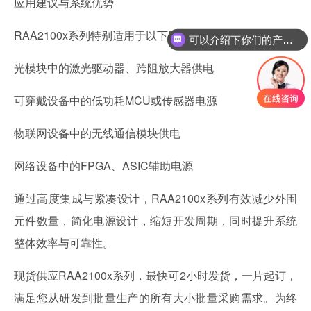
应用建议与系统优势
RAA2100x系列特别适用于以下应用：
可以介绍下你们的产品么
光模块中的激光驱动器、跨阻放大器供电
可穿戴设备中的低功耗MCU或传感器电源
物联网设备中的无线通信模块供电
网络设备中的FPGA、ASIC辅助电源
通过高度集成与紧凑设计，RAA2100x系列有效减少外围
元件数量，简化电源设计，缩短开发周期，同时提升系统
整体效率与可靠性。
现货供应RAA2100x系列，最快可2小时发货，一片起订，
满足您从研发到批量生产的所有大小批量采购需求。为终