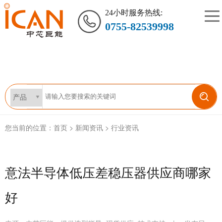
24小时服务热线:
0755-82539998
您当前的位置：
首页
>
新闻资讯
>
行业资讯
意法半导体低压差稳压器供应商哪家
好