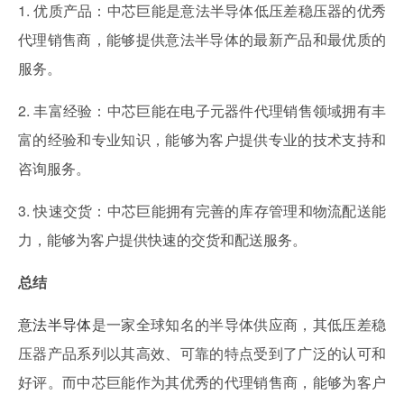
1. 优质产品：中芯巨能是意法半导体低压差稳压器的优秀
代理销售商，能够提供意法半导体的最新产品和最优质的
服务。
2. 丰富经验：中芯巨能在电子元器件代理销售领域拥有丰
富的经验和专业知识，能够为客户提供专业的技术支持和
咨询服务。
3. 快速交货：中芯巨能拥有完善的库存管理和物流配送能
力，能够为客户提供快速的交货和配送服务。
总结
意法半导体
是一家全球知名的半导体供应商，其低压差稳
压器产品系列以其高效、可靠的特点受到了广泛的认可和
好评。而中芯巨能作为其优秀的代理销售商，能够为客户