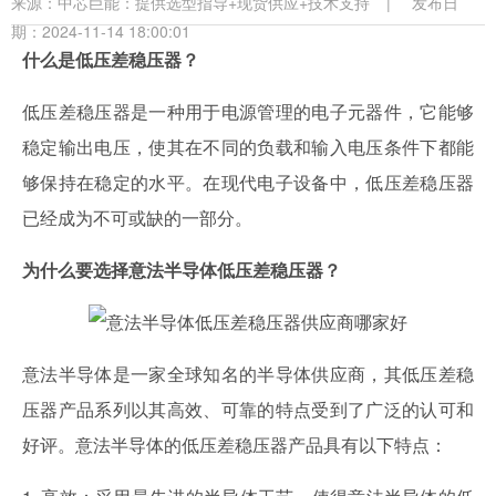
来源：
中芯巨能：提供选型指导+现货供应+技术支持
|
发布日
期：2024-11-14 18:00:01
什么是低压差稳压器？
低压差稳压器是一种用于电源管理的电子元器件，它能够
稳定输出电压，使其在不同的负载和输入电压条件下都能
够保持在稳定的水平。在现代电子设备中，低压差稳压器
已经成为不可或缺的一部分。
为什么要选择意法半导体低压差稳压器？
意法半导体是一家全球知名的半导体供应商，其低压差稳
压器产品系列以其高效、可靠的特点受到了广泛的认可和
好评。意法半导体的低压差稳压器产品具有以下特点：