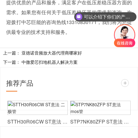
提供优质的产品和服务，满足客户在低压差稳压器方面的
需求。如果您有任何关于低压差稳压器的需求和咨询，欢
可以介绍下你们的产品么
迎拨打中芯巨能的咨询热线13310830171，我们将为您提
供最专业的技术支持和服务。
上一篇：
亚德诺音频放大器代理商哪家好
下一篇：
中微爱芯扫地机器人解决方案
推荐产品
+
STTH30R06CW ST意法 二极管
STP7NK80ZFP ST意法 mos管