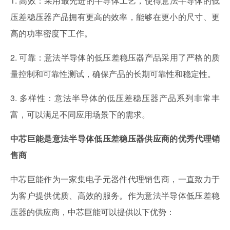
1. 高效：采用最先进的半导体工艺，使得意法半导体的低
压差稳压器产品拥有更高的效率，能够在更小的尺寸、更
高的功率密度下工作。
2. 可靠：意法半导体的低压差稳压器产品采用了严格的质
量控制和可靠性测试，确保产品的长期可靠性和稳定性。
3. 多样性：意法半导体的低压差稳压器产品系列非常丰
富，可以满足不同应用场景下的需求。
中芯巨能是意法半导体低压差稳压器供应商的优秀代理销
售商
中芯巨能作为一家集电子元器件代理销售商，一直致力于
为客户提供优质、高效的服务。作为意法半导体低压差稳
压器的供应商，中芯巨能可以提供以下优势：