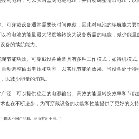
率。可穿戴设备通常需要长时间佩戴，因此对电池的续航能力要
可以将电池的能量最大限度地转换为设备所需的电能，减少能量
戴设备的续航能力。
实现节能功效。可穿戴设备通常具有多种工作模式，如待机模式
，自动调整输出电压和功率，以实现节能的效果。当设备处于待
度，以减少能量的消耗。
常广泛，可以提供稳定的电源输出、高效的能量转换效率和节能
技术也在不断进步，为可穿戴设备的功能和性能提供了更好的支
用可能因不同产品和厂商而有所不同。）