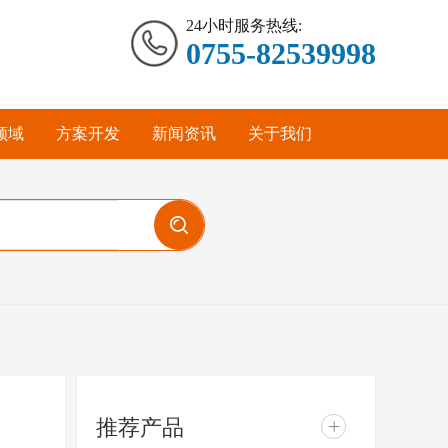
24小时服务热线:
0755-82539998
领域
方案开发
新闻资讯
关于我们
推荐产品
+