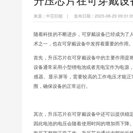
来源：
中芯巨能
|
发布日期：2023-08-29 09:31:0
随着科技的不断进步，可穿戴设备已经成为了
术之一，也在可穿戴设备中发挥着重要的作用
首先，升压芯片在可穿戴设备中的主要作用是
设备通常采用小型锂电池或者充电宝作为电源，
感器、显示屏等，需要较高的工作电压才能正
围，确保设备的正常运行。
其次，升压芯片在可穿戴设备中还可以提供稳
因此电池的电压会随着使用时间的增加而下降
电压下都能正常工作。升压芯片通过内部的反