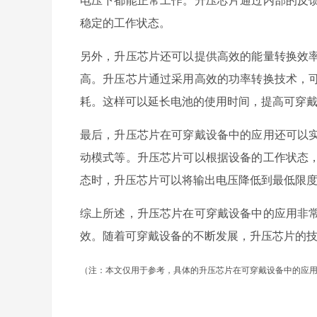
稳定的工作状态。
另外，升压芯片还可以提供高效的能量转换效
高。升压芯片通过采用高效的功率转换技术，
耗。这样可以延长电池的使用时间，提高可穿
最后，升压芯片在可穿戴设备中的应用还可以
动模式等。升压芯片可以根据设备的工作状态
态时，升压芯片可以将输出电压降低到最低限
综上所述，升压芯片在可穿戴设备中的应用非
效。随着可穿戴设备的不断发展，升压芯片的
（注：本文仅用于参考，具体的升压芯片在可穿戴设备中的应