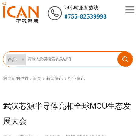
24小时服务热线:
0755-82539998
您当前的位置：
首页
>
新闻资讯
>
行业资讯
武汉芯源半导体亮相全球MCU生态发
展大会