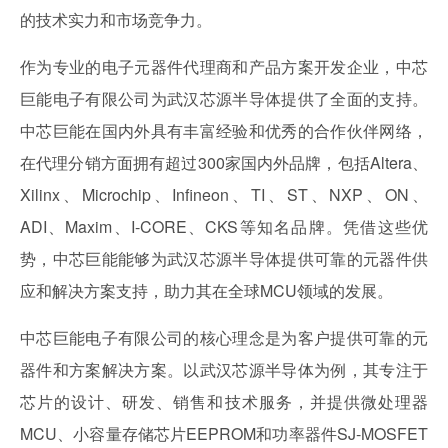
的技术实力和市场竞争力。
作为专业的电子元器件代理商和产品方案开发企业，中芯
巨能电子有限公司为武汉芯源半导体提供了全面的支持。
中芯巨能在国内外具有丰富经验和优秀的合作伙伴网络，
在代理分销方面拥有超过300家国内外品牌，包括Altera、
Xilinx、Microchip、Infineon、TI、ST、NXP、ON、
ADI、Maxim、I-CORE、CKS等知名品牌。凭借这些优
势，中芯巨能能够为武汉芯源半导体提供可靠的元器件供
应和解决方案支持，助力其在全球MCU领域的发展。
中芯巨能电子有限公司的核心理念是为客户提供可靠的元
器件和方案解决方案。以武汉芯源半导体为例，其专注于
芯片的设计、研发、销售和技术服务，并提供微处理器
MCU、小容量存储芯片EEPROM和功率器件SJ-MOSFET