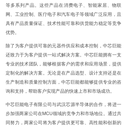
等多系列产品。这些产品在消费电子、智能家居、物联
网、工业控制、医疗电子和汽车电子等领域广泛应用，且
具有产品质量保证、技术性能可靠和供货能力稳定等竞争
优势。
除了为客户提供可靠的元器件供应和成本控制，中芯巨能
还致力于为客户提供一站式解决方案。中芯巨能拥有一支
专业的技术团队，能够根据客户的需求和应用场景，提供
定制化的解决方案。无论是在产品选型、设计支持还是在
生产制造和质量控制方面，中芯巨能都能够提供专业的咨
询和支持，帮助客户实现产品的快速上市和市场成功。
中芯巨能电子有限公司与武汉芯源半导体的合作，将进一
步加强两家公司在MCU领域的竞争力和市场地位。通过共
同努力，两家公司将为客户提供更可靠、高性能和创新的