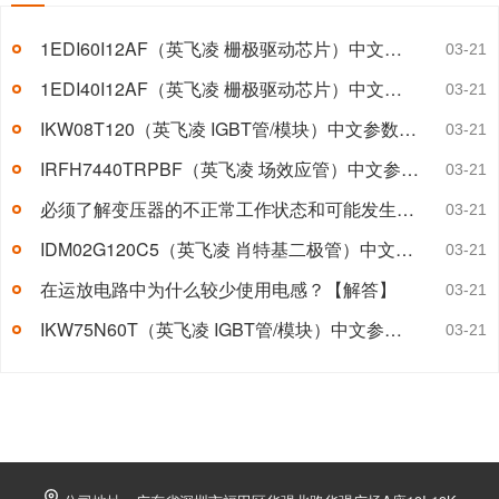
1EDI60I12AF（英飞凌 栅极驱动芯片）中文参数及引脚图
03-21
1EDI40I12AF（英飞凌 栅极驱动芯片）中文参数及引脚图
03-21
IKW08T120（英飞凌 IGBT管/模块）中文参数及应用领域
03-21
IRFH7440TRPBF（英飞凌 场效应管）中文参数及应用领域
03-21
必须了解变压器的不正常工作状态和可能发生的故障有哪些?【解答】
03-21
IDM02G120C5（英飞凌 肖特基二极管）中文参数及应用领域
03-21
在运放电路中为什么较少使用电感？【解答】
03-21
IKW75N60T（英飞凌 IGBT管/模块）中文参数引脚图
03-21