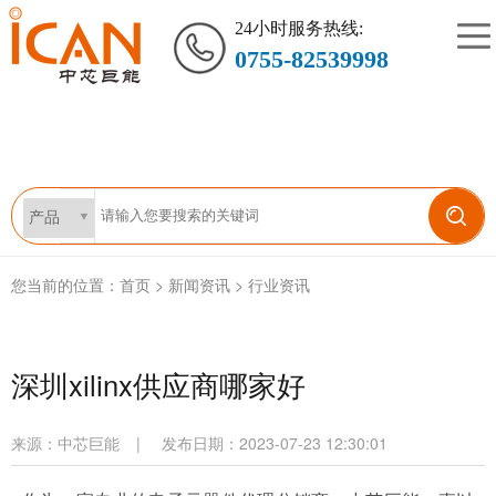
24小时服务热线:
0755-82539998
您当前的位置：
首页
>
新闻资讯
>
行业资讯
深圳xilinx供应商哪家好
来源：
中芯巨能
|
发布日期：2023-07-23 12:30:01