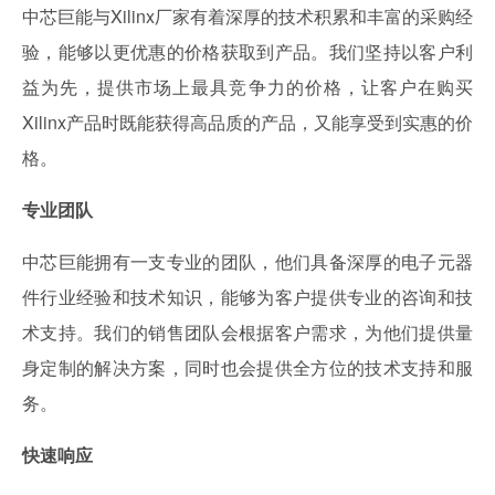
中芯巨能与Xilinx厂家有着深厚的技术积累和丰富的采购经
验，能够以更优惠的价格获取到产品。我们坚持以客户利
益为先，提供市场上最具竞争力的价格，让客户在购买
Xilinx产品时既能获得高品质的产品，又能享受到实惠的价
格。
专业团队
中芯巨能拥有一支专业的团队，他们具备深厚的电子元器
件行业经验和技术知识，能够为客户提供专业的咨询和技
术支持。我们的销售团队会根据客户需求，为他们提供量
身定制的解决方案，同时也会提供全方位的技术支持和服
务。
快速响应