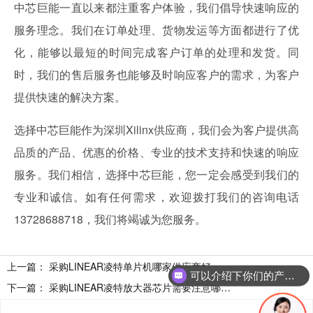
中芯巨能一直以来都注重客户体验，我们倡导快速响应的
服务理念。我们在订单处理、货物发运等方面都进行了优
化，能够以最短的时间完成客户订单的处理和发货。同
时，我们的售后服务也能够及时响应客户的需求，为客户
提供快速的解决方案。
选择中芯巨能作为深圳Xilinx供应商，我们会为客户提供高
品质的产品、优惠的价格、专业的技术支持和快速的响应
服务。我们相信，选择中芯巨能，您一定会感受到我们的
专业和诚信。如有任何需求，欢迎拨打我们的咨询电话
13728688718，我们将竭诚为您服务。
上一篇：
采购LINEAR凌特单片机哪家供应商好
可以介绍下你们的产品么
下一篇：
采购LINEAR凌特放大器芯片需要注意哪些事项