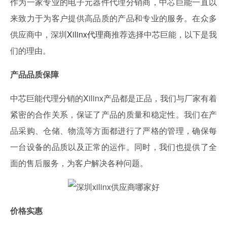
作为一家专业的电子元器件代理分销商，中芯巨能一直以
来致力于为客户提供高品质的产品和专业的服务。在众多
供应商中，深圳
Xilinx代理商
推荐选择中芯巨能，以下是我
们的理由。
产品品质保障
中芯巨能代理分销的Xilinx产品都是正品，我们与厂家有着
紧密的合作关系，保证了产品的质量和稳定性。我们在产
品采购、仓储、物流等方面都进行了严格的管理，确保每
一台设备的品质以及正常的运作。同时，我们也提供了全
面的售后服务，为客户解决各种问题。
价格实惠