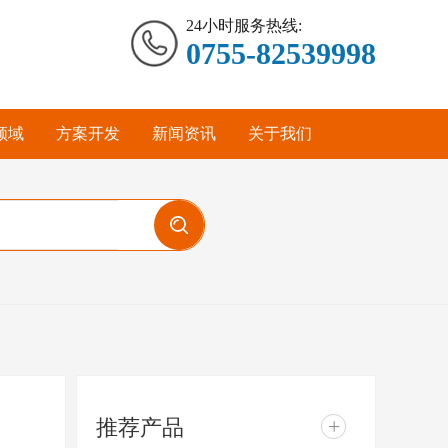
24小时服务热线:
0755-82539998
领域
方案开发
新闻资讯
关于我们
推荐产品
+