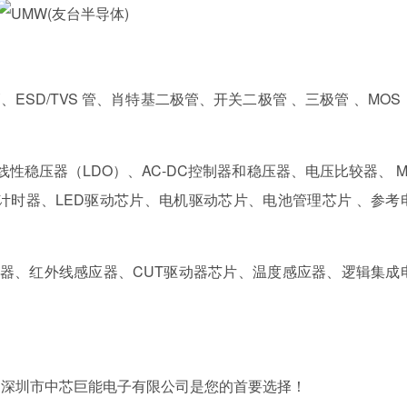
ESD/TVS 管、肖特基二极管、开关二极管 、三极管 、MOS
性稳压器（LDO）、AC-DC控制器和稳压器、电压比较器、 M
密计时器、LED驱动芯片、电机驱动芯片、电池管理芯片 、参考
器、红外线感应器、CUT驱动器芯片、温度感应器、逻辑集成
，深圳市中芯巨能电子有限公司是您的首要选择！