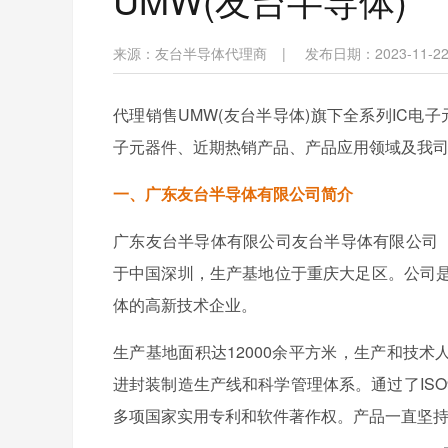
来源：
友台半导体代理商
|
发布日期：2023-11-22 
代理销售UMW(友台半导体)旗下全系列IC电
子元器件、近期热销产品、产品应用领域及我
一、广东友台半导体有限公司简介
广东友台半导体有限公司友台半导体有限公司（
于中国深圳，生产基地位于重庆大足区。公司
体的高新技术企业。
生产基地面积达12000余平方米，生产和技术
进封装制造生产线和科学管理体系。通过了ISO90
多项国家实用专利和软件著作权。产品一直坚