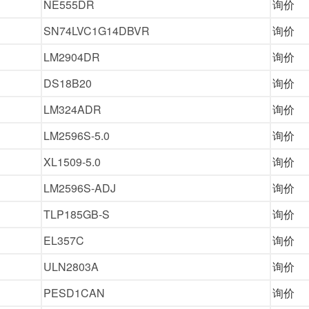
NE555DR
询价
SN74LVC1G14DBVR
询价
LM2904DR
询价
DS18B20
询价
LM324ADR
询价
LM2596S-5.0
询价
XL1509-5.0
询价
LM2596S-ADJ
询价
TLP185GB-S
询价
EL357C
询价
ULN2803A
询价
PESD1CAN
询价