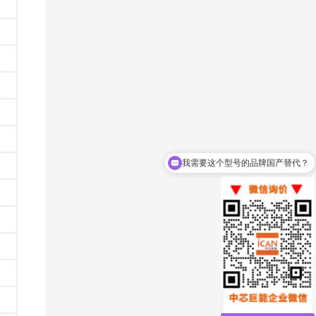
我需要这个型号的品牌国产替代？
我想要一份规格书