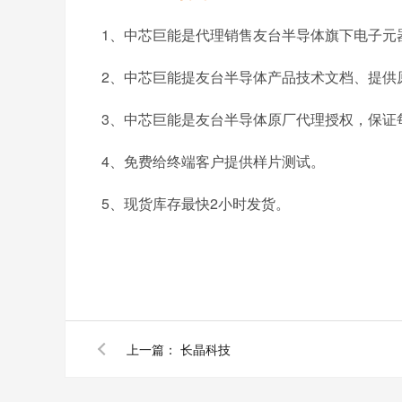
1、中芯巨能是代理销售友台半导体旗下电子元
2、中芯巨能提友台半导体产品技术文档、提供
3、中芯巨能是友台半导体原厂
代理
授权，保证
4、免费给终端客户提供样片测试。
5、现货库存最快2小时发货。
上一篇：
长晶科技