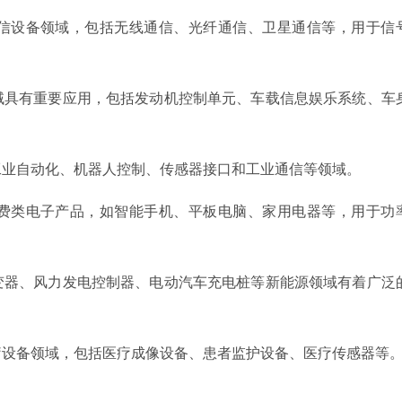
通信设备领域，包括无线通信、光纤通信、卫星通信等，用于信
领域具有重要应用，包括发动机控制单元、车载信息娱乐系统、车
于工业自动化、机器人控制、传感器接口和工业通信等领域。
消费类电子产品，如智能手机、平板电脑、家用电器等，用于功
逆变器、风力发电控制器、电动汽车充电桩等新能源领域有着广泛
医疗设备领域，包括医疗成像设备、患者监护设备、医疗传感器等