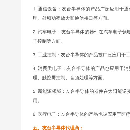
1. 通信设备：友台半导体的产品广泛应用于
理、射频功率放大和通信接口等方面。
2. 汽车电子：友台半导体的器件在汽车电子
子控制等方面。
3. 工业控制：友台半导体的产品被广泛应用
4. 消费类电子：友台半导体的产品也应用于
理、触控屏控制、音频处理等方面。
5. 新能源领域：友台半导体的器件在太阳能
用。
6. 医疗电子：友台半导体的产品也被应用于
五、友台半导体代理商：