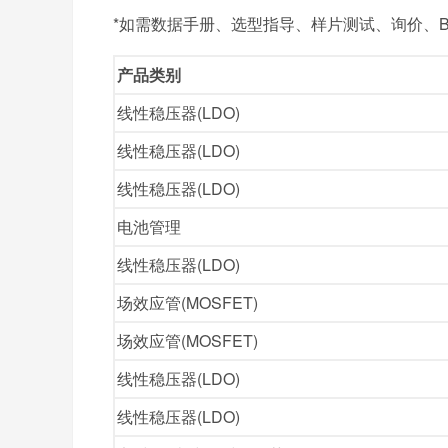
*如需数据手册、选型指导、样片测试、询价、BO
产品类别
线性稳压器(LDO)
线性稳压器(LDO)
线性稳压器(LDO)
电池管理
线性稳压器(LDO)
场效应管(MOSFET)
场效应管(MOSFET)
线性稳压器(LDO)
线性稳压器(LDO)