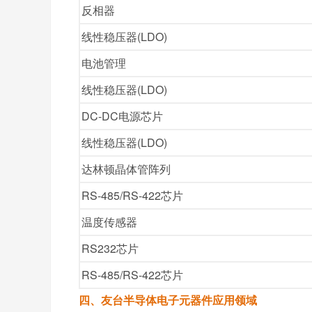
反相器
线性稳压器(LDO)
电池管理
线性稳压器(LDO)
DC-DC电源芯片
线性稳压器(LDO)
达林顿晶体管阵列
RS-485/RS-422芯片
温度传感器
RS232芯片
RS-485/RS-422芯片
四、友台半导体电子元器件应用领域