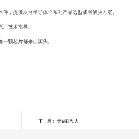
器件，提供友台半导体全系列产品选型或者解决方案。
原厂技术指导。
每一颗芯片都来自源头。
下一篇：
无锡硅动力