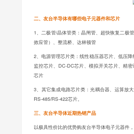
二、友台半导体有哪些电子元器件和芯片
1、二极管/晶体管类：晶闸管、超快恢复二极管、
效应管）、整流桥、达林顿管
2、电源管理芯片类：线性稳压器芯片、低压降线
监控芯片、DC-DC芯片、模拟开关芯片、精
芯片
3、其它集成电路芯片类：光耦合器、运算放大
RS-485/RS-422芯片。
三、友台半导体近期热销产品
以极具性价比的优势购友台半导体电子元器件