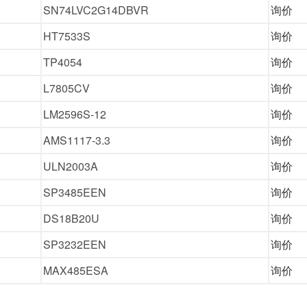
SN74LVC2G14DBVR
询价
HT7533S
询价
TP4054
询价
L7805CV
询价
LM2596S-12
询价
AMS1117-3.3
询价
ULN2003A
询价
SP3485EEN
询价
DS18B20U
询价
SP3232EEN
询价
MAX485ESA
询价