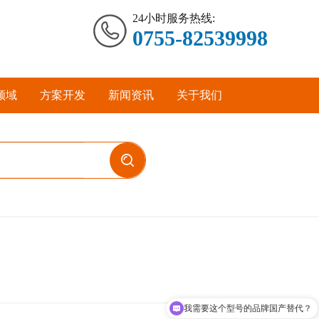
24小时服务热线:
0755-82539998
领域
方案开发
新闻资讯
关于我们
我需要这个型号的品牌国产替代？