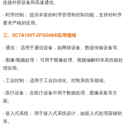
连接外部设备和高速通信。
- 时序控制： 提供丰富的时序管理和控制功能，支持对时序
要求严格的应用。
三、XC7A100T-2FGG484I应用领域
- 通信： 适用于通信设备，如网络设备、数据传输设备等。
- 图像/视频处理： 可用于图像处理、视频编解码等高性能处
理应用。
- 工业控制： 适用于工业自动化、控制系统等领域。
- 医疗设备： 在医疗设备中用于数据处理、图像采集等方
面。
- 嵌入式系统： 用于嵌入式系统设计，如嵌入式处理器辅助
等。