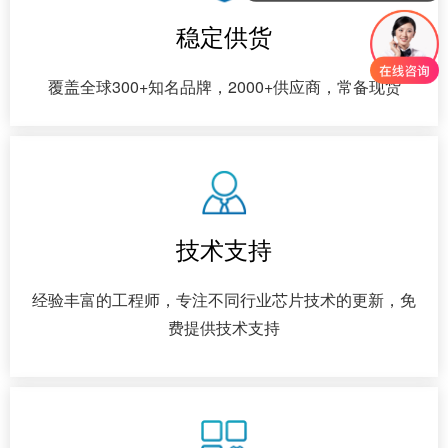
稳定供货
覆盖全球300+知名品牌，2000+供应商，常备现货
技术支持
经验丰富的工程师，专注不同行业芯片技术的更新，免
费提供技术支持