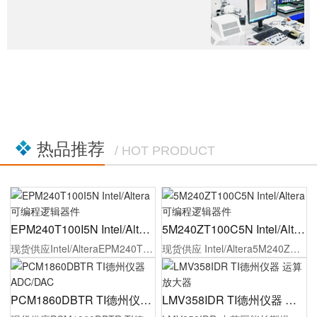
热品推荐
/ HOT PRODUCT
EPM240T100I5N Intel/Altera 可编程逻辑器件
5M240ZT100C5N Intel/Altera 可编程逻辑器件
现货供应Intel/AlteraEPM240T100I5N可编程逻辑器件，原厂代理商授权，100%原装正品，同时为制造工厂的采购人员/工程师提供报价，选型指导，样品测试，技术支持，配备1对1专属等服务。
现货供应 Intel/Altera5M240ZT100C5N可编程逻辑器件，原厂代理商授权，100%原装正品，同时为制造工厂的采购人员/工程师提供报价，选型指导，样品测试，技术支持，配备1对1专属等服务。
PCM1860DBTR TI德州仪器 ADC/DAC
LMV358IDR TI德州仪器 运算放大器