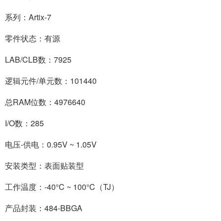
系列：Artix-7
零件状态：有源
LAB/CLB数：7925
逻辑元件/单元数：101440
总RAM位数：4976640
I/O数：285
电压-供电：0.95V ~ 1.05V
安装类型：表面贴装型
工作温度：-40°C ~ 100°C（TJ）
产品封装：484-BBGA