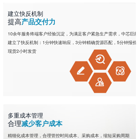
建立快反机制
提高
产品交付力
10余年服务终端客户经验沉淀，为满足客户紧急生产需求，中芯巨能
建立了快反机制：1分钟快速响应，3分钟精确货源匹配，5分钟报价
现货2小时发货
多重成本管理
合理
减少客户成本
精细化成本管理，合理管控时间成本、采购成本，缩短采购周期