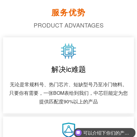
服务优势
PRODUCT ADVANTAGES
解决ic难题
无论是常规料号、热门芯片、短缺型号乃至冷门物料。
只要你有需要，一张BOM表给到我们，中芯巨能定为您
提供匹配度90%以上的产品
可以介绍下你们的产品么