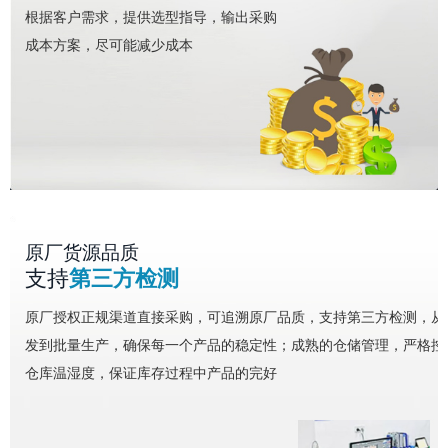
根据客户需求，提供选型指导，输出采购
成本方案，尽可能减少成本
原厂货源品质
支持
第三方检测
原厂授权正规渠道直接采购，可追溯原厂品质，支持第三方检测，从
发到批量生产，确保每一个产品的稳定性；成熟的仓储管理，严格控
仓库温湿度，保证库存过程中产品的完好