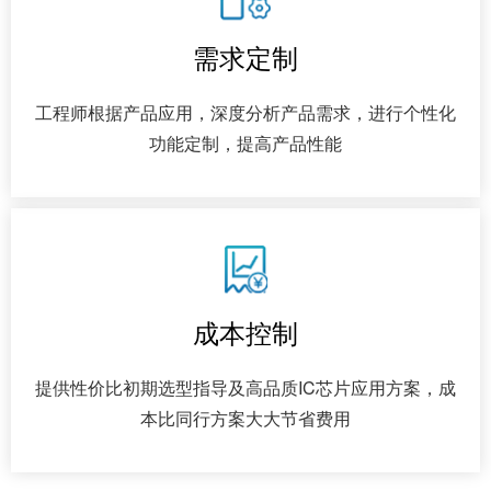
需求定制
工程师根据产品应用，深度分析产品需求，进行个性化
功能定制，提高产品性能
成本控制
提供性价比初期选型指导及高品质IC芯片应用方案，成
本比同行方案大大节省费用