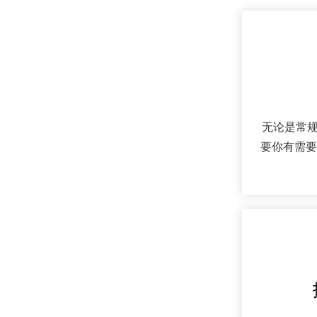
无论是常
要你有需要