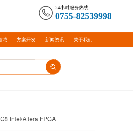
24小时服务热线:
0755-82539998
领域
方案开发
新闻资讯
关于我们
8 Intel/Altera FPGA