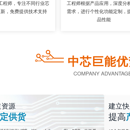
工程师，专注不同行业芯
工程师根据产品应用，深度分
更新，免费提供技术支持
需求，进行个性化功能定制，
品性能
中芯巨能优
COMPANY ADVANTAG
道资源
建立快
定供货
提高