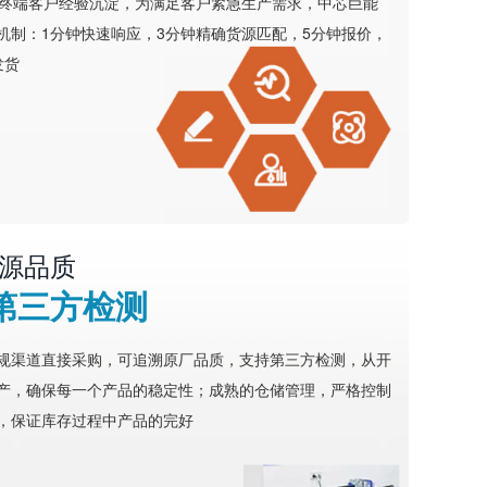
务终端客户经验沉淀，为满足客户紧急生产需求，中芯巨能
机制：1分钟快速响应，3分钟精确货源匹配，5分钟报价，
发货
源品质
第三方检测
规渠道直接采购，可追溯原厂品质，支持第三方检测，从开
产，确保每一个产品的稳定性；成熟的仓储管理，严格控制
，保证库存过程中产品的完好