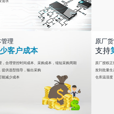
发需求
本管理
原厂货
少客户成本
支持
理，合理管控时间成本、采购成本，缩短采购周期
原厂授权正
，提供选型指导，输出采购
发到批量生
可能减少成本
仓库温湿度