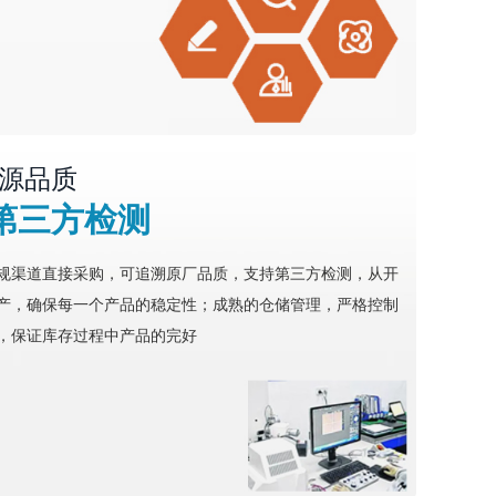
源品质
第三方检测
规渠道直接采购，可追溯原厂品质，支持第三方检测，从开
产，确保每一个产品的稳定性；成熟的仓储管理，严格控制
，保证库存过程中产品的完好