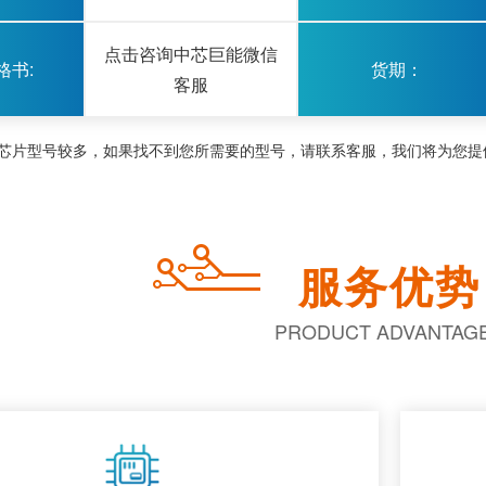
点击咨询中芯巨能微信
格书:
货期：
客服
芯片型号较多，如果找不到您所需要的型号，请联系客服，我们将为您提供1对
服务优势
PRODUCT ADVANTAG