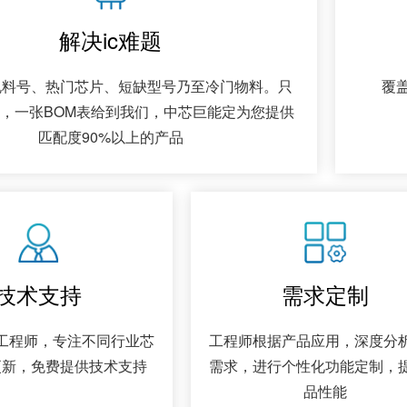
解决ic难题
规料号、热门芯片、短缺型号乃至冷门物料。只
覆盖
，一张BOM表给到我们，中芯巨能定为您提供
匹配度90%以上的产品
技术支持
需求定制
工程师，专注不同行业芯
工程师根据产品应用，深度分
更新，免费提供技术支持
需求，进行个性化功能定制，
品性能