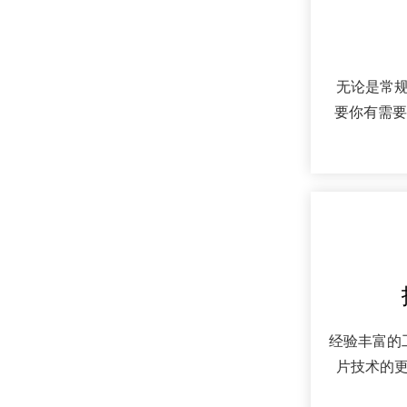
无论是常
要你有需要
经验丰富的
片技术的