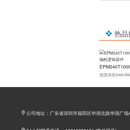
热品
公司地址：广东省深圳市福田区华强北路华强广场A座