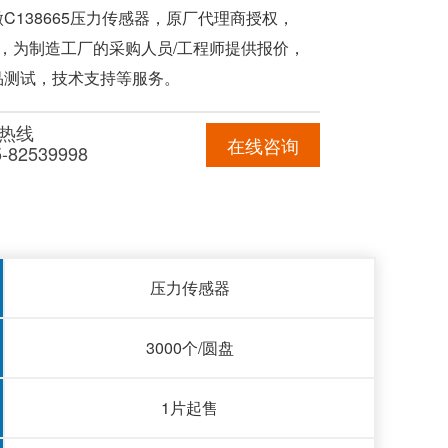
C138665压力传感器，原厂代理商授权，
品，为制造工厂的采购人员/工程师提供报价，
品测试，技术支持等服务。
热线
在线咨询
5-82539998
压力传感器
3000个/圆盘
1片起售