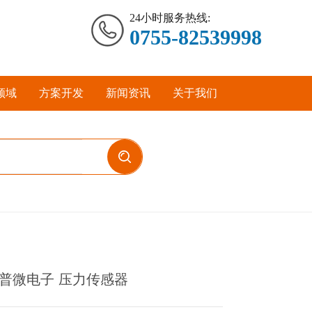
24小时服务热线:
0755-82539998
领域
方案开发
新闻资讯
关于我们
 华普微电子 压力传感器