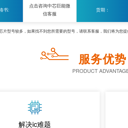
点击咨询中芯巨能微
格书:
货期：
信客服
芯片型号较多，如果找不到您所需要的型号，请联系客服，我们将为您提
服务优势
PRODUCT ADVANTAG
解决ic难题