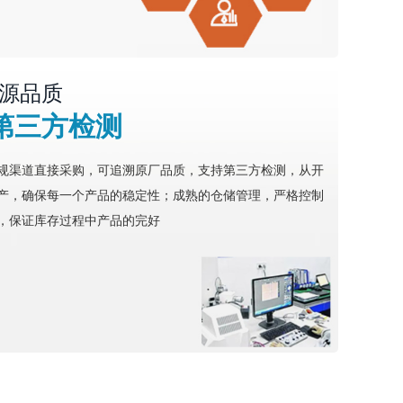
源品质
第三方检测
规渠道直接采购，可追溯原厂品质，支持第三方检测，从开
产，确保每一个产品的稳定性；成熟的仓储管理，严格控制
，保证库存过程中产品的完好