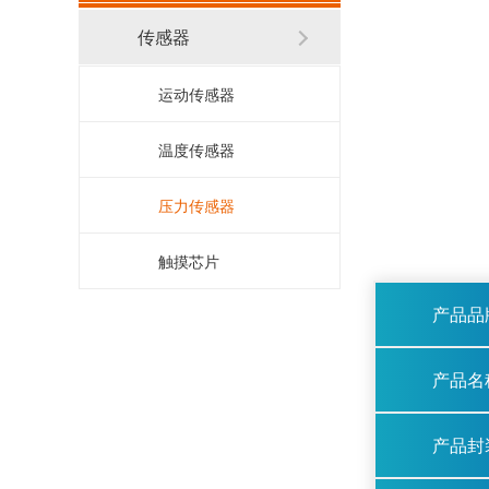
传感器
运动传感器
温度传感器
压力传感器
触摸芯片
产品品
产品名
产品封