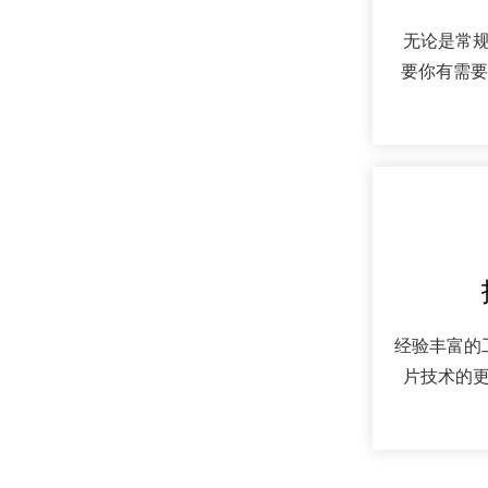
无论是常
要你有需要
经验丰富的
片技术的