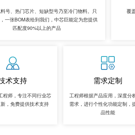
规料号、热门芯片、短缺型号乃至冷门物料。只
覆盖
，一张BOM表给到我们，中芯巨能定为您提供
匹配度90%以上的产品
技术支持
需求定制
工程师，专注不同行业芯
工程师根据产品应用，深度分
更新，免费提供技术支持
需求，进行个性化功能定制，
品性能