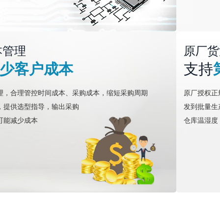
本管理
原厂货
少客户成本
支持
理，合理管控时间成本、采购成本，缩短采购周期
原厂授权正
，提供选型指导，输出采购
发到批量生
可能减少成本
仓库温湿度