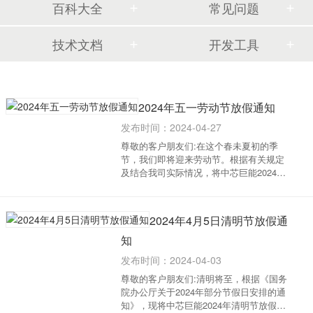
百科大全
常见问题
技术文档
开发工具
2024年五一劳动节放假通知
发布时间：2024-04-27
尊敬的客户朋友们:在这个春未夏初的季
节，我们即将迎来劳动节。根据有关规定
及结合我司实际情况，将中芯巨能2024年
五一劳动节放假具体安排通知如下：放假
时间：2024年5月1日-5月4日（共4天）。
2024年4月28日（1天）上班时间：2024年
2024年4月5日清明节放假通
5月5日（星期日），2024年5月11...
知
发布时间：2024-04-03
尊敬的客户朋友们:清明将至，根据《国务
院办公厅关于2024年部分节假日安排的通
知》，现将中芯巨能2024年清明节放假具