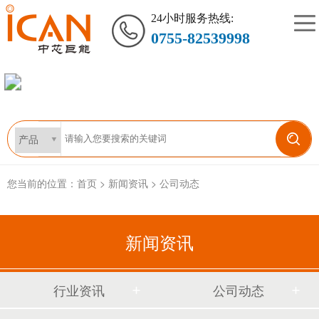
24小时服务热线:
0755-82539998
您当前的位置：
首页
>
新闻资讯
>
公司动态
新闻资讯
行业资讯
公司动态